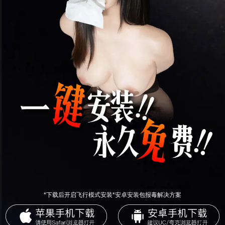
*下载后开启飞行模式安装*安卓安装包报毒解决方案